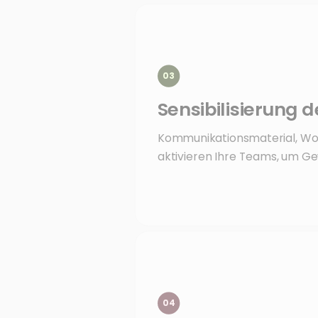
03
Sensibilisierung d
Kommunikationsmaterial, Wor
aktivieren Ihre Teams, um Ge
04