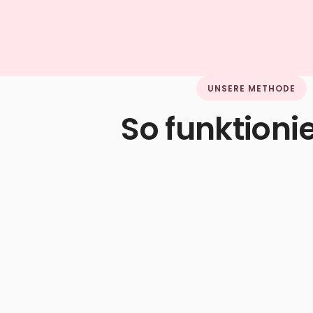
UNSERE METHODE
So funktionie