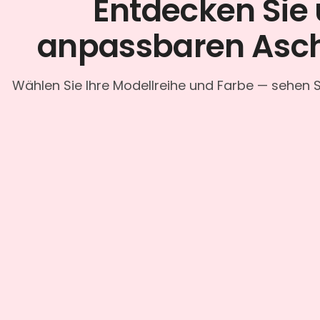
Entdecken Sie
anpassbaren Asc
Wählen Sie Ihre Modellreihe und Farbe — sehen S