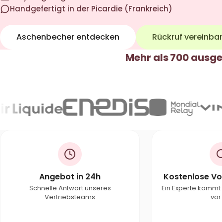
Handgefertigt in der Picardie (Frankreich)
Aschenbecher entdecken
Rückruf vereinba
Mehr als 700 ausge
Angebot in 24h
Kostenlose Vo
Schnelle Antwort unseres
Ein Experte kommt 
Vertriebsteams
vor