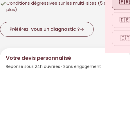
🇫🇷
Conditions dégressives sur les multi-sites (5 sites et
plus)
🇩🇪
Préférez-vous un diagnostic ?
→
🇮
Votre devis personnalisé
Réponse sous 24h ouvrées · Sans engagement