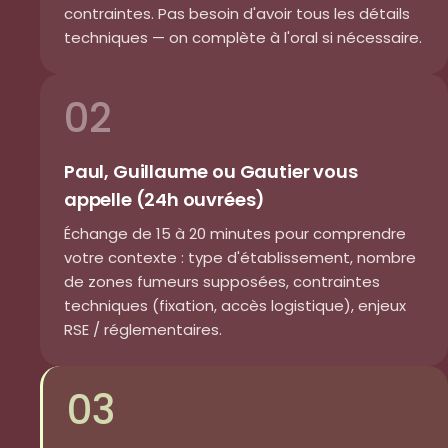
contraintes. Pas besoin d'avoir tous les détails
techniques — on complète à l'oral si nécessaire.
02
Paul, Guillaume ou Gautier vous
appelle (24h ouvrées)
Échange de 15 à 20 minutes pour comprendre
votre contexte : type d'établissement, nombre
de zones fumeurs supposées, contraintes
techniques (fixation, accès logistique), enjeux
RSE / réglementaires.
03