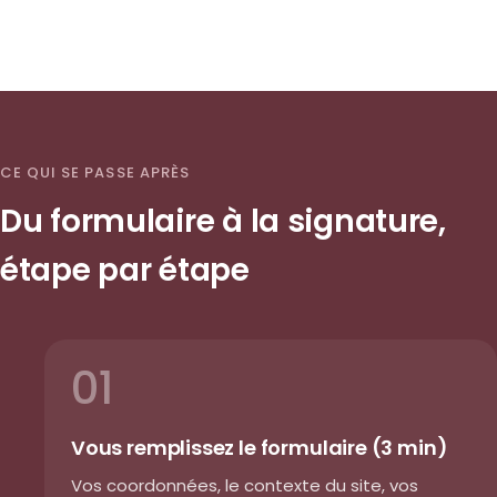
CE QUI SE PASSE APRÈS
Du formulaire à la signature,
étape par étape
01
Vous remplissez le formulaire (3 min)
Vos coordonnées, le contexte du site, vos