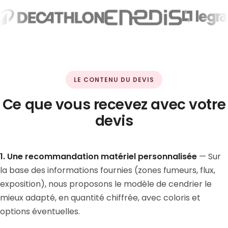
LE CONTENU DU DEVIS
Ce que vous recevez avec votre
devis
1. Une recommandation matériel personnalisée
— Sur
la base des informations fournies (zones fumeurs, flux,
exposition), nous proposons le modèle de cendrier le
mieux adapté, en quantité chiffrée, avec coloris et
options éventuelles.