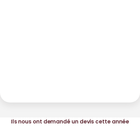
Ils nous ont demandé un devis cette année