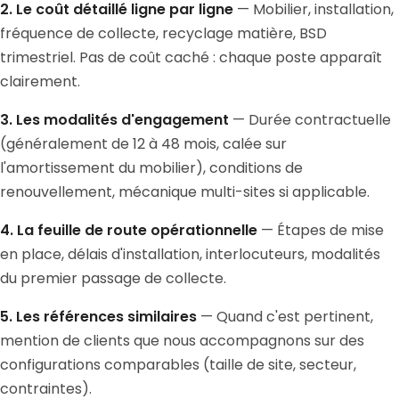
2. Le coût détaillé ligne par ligne
— Mobilier, installation,
fréquence de collecte, recyclage matière, BSD
trimestriel. Pas de coût caché : chaque poste apparaît
clairement.
3. Les modalités d'engagement
— Durée contractuelle
(généralement de 12 à 48 mois, calée sur
l'amortissement du mobilier), conditions de
renouvellement, mécanique multi-sites si applicable.
4. La feuille de route opérationnelle
— Étapes de mise
en place, délais d'installation, interlocuteurs, modalités
du premier passage de collecte.
5. Les références similaires
— Quand c'est pertinent,
mention de clients que nous accompagnons sur des
configurations comparables (taille de site, secteur,
contraintes).