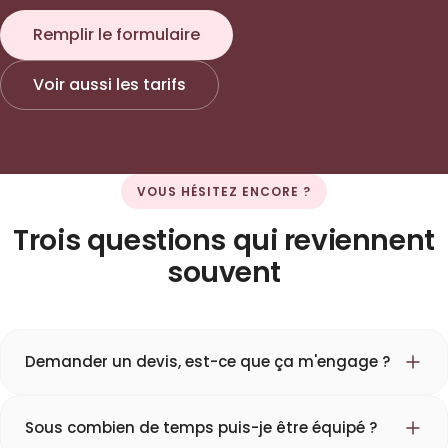
Remplir le formulaire
Voir aussi les tarifs
VOUS HÉSITEZ ENCORE ?
Trois questions qui reviennent
souvent
Demander un devis, est-ce que ça m'engage ?
Sous combien de temps puis-je être équipé ?