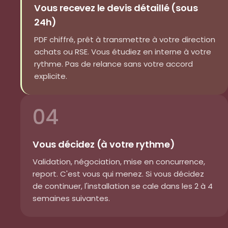
Vous recevez le devis détaillé (sous
24h)
PDF chiffré, prêt à transmettre à votre direction
achats ou RSE. Vous étudiez en interne à votre
rythme. Pas de relance sans votre accord
explicite.
04
Vous décidez (à votre rythme)
Validation, négociation, mise en concurrence,
report. C'est vous qui menez. Si vous décidez
de continuer, l'installation se cale dans les 2 à 4
semaines suivantes.