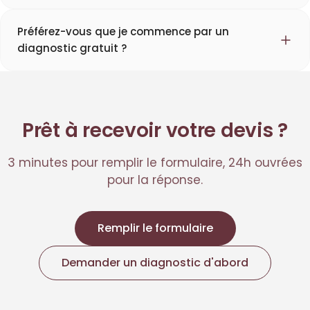
Préférez-vous que je commence par un
diagnostic gratuit ?
Prêt à recevoir votre devis ?
3 minutes pour remplir le formulaire, 24h ouvrées
pour la réponse.
Remplir le formulaire
Demander un diagnostic d'abord