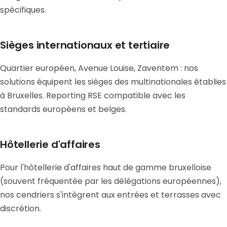
spécifiques.
Sièges internationaux et tertiaire
Quartier européen, Avenue Louise, Zaventem : nos
solutions équipent les sièges des multinationales établies
à Bruxelles. Reporting RSE compatible avec les
standards européens et belges.
Hôtellerie d'affaires
Pour l'hôtellerie d'affaires haut de gamme bruxelloise
(souvent fréquentée par les délégations européennes),
nos cendriers s'intègrent aux entrées et terrasses avec
discrétion.