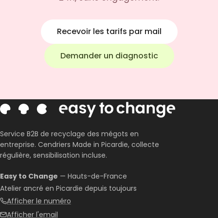
Recevoir les tarifs par mail
Demander un diagnostic
Service B2B de recyclage des mégots en
entreprise. Cendriers Made in Picardie, collecte
régulière, sensibilisation incluse.
Easy to Change
— Hauts-de-France
Atelier ancré en Picardie depuis toujours
Afficher le numéro
Afficher l'email