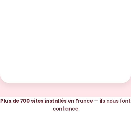
Plus de 700 sites installés
en France — ils nous font
confiance