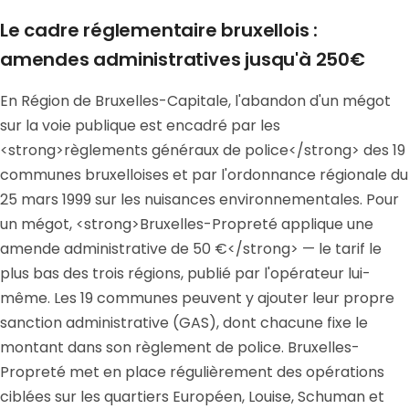
Le cadre réglementaire bruxellois :
amendes administratives jusqu'à 250€
En Région de Bruxelles-Capitale, l'abandon d'un mégot
sur la voie publique est encadré par les
<strong>règlements généraux de police</strong> des 19
communes bruxelloises et par l'ordonnance régionale du
25 mars 1999 sur les nuisances environnementales. Pour
un mégot, <strong>Bruxelles-Propreté applique une
amende administrative de 50 €</strong> — le tarif le
plus bas des trois régions, publié par l'opérateur lui-
même. Les 19 communes peuvent y ajouter leur propre
sanction administrative (GAS), dont chacune fixe le
montant dans son règlement de police. Bruxelles-
Propreté met en place régulièrement des opérations
ciblées sur les quartiers Européen, Louise, Schuman et