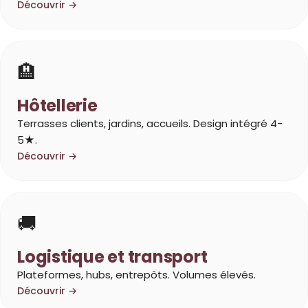
Découvrir →
🏨
Hôtellerie
Terrasses clients, jardins, accueils. Design intégré 4-
5★.
Découvrir →
🚚
Logistique et transport
Plateformes, hubs, entrepôts. Volumes élevés.
Découvrir →