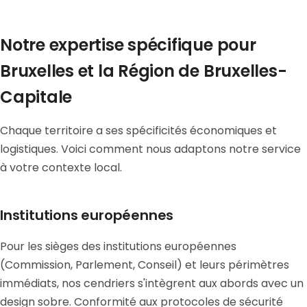
Notre expertise spécifique pour
Bruxelles et la Région de Bruxelles-
Capitale
Chaque territoire a ses spécificités économiques et
logistiques. Voici comment nous adaptons notre service
à votre contexte local.
Institutions européennes
Pour les sièges des institutions européennes
(Commission, Parlement, Conseil) et leurs périmètres
immédiats, nos cendriers s'intègrent aux abords avec un
design sobre. Conformité aux protocoles de sécurité