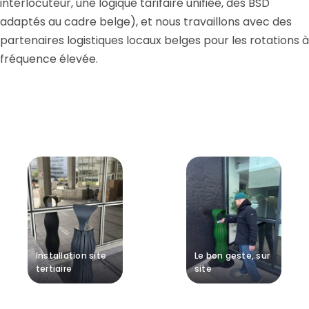
interlocuteur, une logique tarifaire unifiée, des BSD
adaptés au cadre belge), et nous travaillons avec des
partenaires logistiques locaux belges pour les rotations à
fréquence élevée.
Installation site
Le bon geste, sur
tertiaire
site