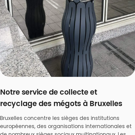
Notre service de collecte et
recyclage des mégots à Bruxelles
Bruxelles concentre les sièges des institutions
européennes, des organisations internationales et
de nombreux sièges sociaux multinationaux. Les