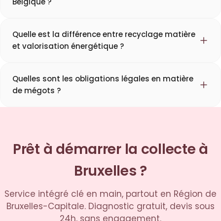
Belgique ?
Quelle est la différence entre recyclage matière
et valorisation énergétique ?
Quelles sont les obligations légales en matière
de mégots ?
Prêt à démarrer la collecte à
Bruxelles ?
Service intégré clé en main, partout en Région de
Bruxelles-Capitale. Diagnostic gratuit, devis sous
24h, sans engagement.