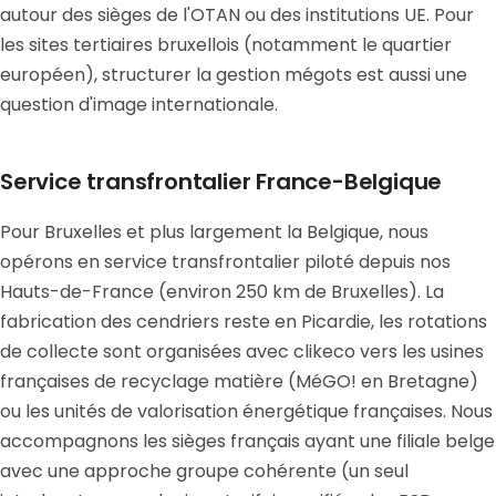
autour des sièges de l'OTAN ou des institutions UE. Pour
les sites tertiaires bruxellois (notamment le quartier
européen), structurer la gestion mégots est aussi une
question d'image internationale.
Service transfrontalier France-Belgique
Pour Bruxelles et plus largement la Belgique, nous
opérons en service transfrontalier piloté depuis nos
Hauts-de-France (environ 250 km de Bruxelles). La
fabrication des cendriers reste en Picardie, les rotations
de collecte sont organisées avec clikeco vers les usines
françaises de recyclage matière (MéGO! en Bretagne)
ou les unités de valorisation énergétique françaises. Nous
accompagnons les sièges français ayant une filiale belge
avec une approche groupe cohérente (un seul