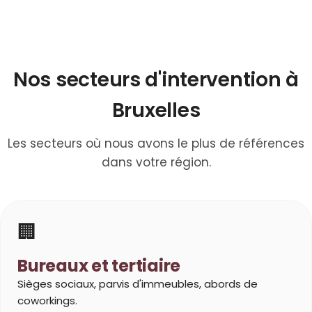
Nos secteurs d'intervention à
Bruxelles
Les secteurs où nous avons le plus de références
dans votre région.
🏢
Bureaux et tertiaire
Sièges sociaux, parvis d'immeubles, abords de
coworkings.