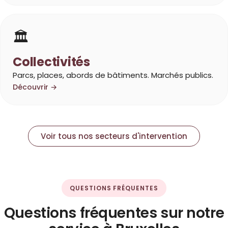
🏛️
Collectivités
Parcs, places, abords de bâtiments. Marchés publics.
Découvrir →
Voir tous nos secteurs d'intervention
QUESTIONS FRÉQUENTES
Questions fréquentes sur notre