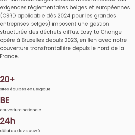
exigences réglementaires belges et européennes
(CSRD applicable dès 2024 pour les grandes
entreprises belges) imposent une gestion
structurée des déchets diffus. Easy to Change
opère à Bruxelles depuis 2023, en lien avec notre
couverture transfrontalière depuis le nord de la
France.
20+
sites équipés en Belgique
BE
couverture nationale
24h
délai de devis ouvré