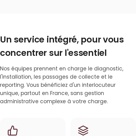
Un service intégré, pour vous
concentrer sur l'essentiel
Nos équipes prennent en charge le diagnostic,
l'installation, les passages de collecte et le
reporting. Vous bénéficiez d'un interlocuteur
unique, partout en France, sans gestion
administrative complexe à votre charge.