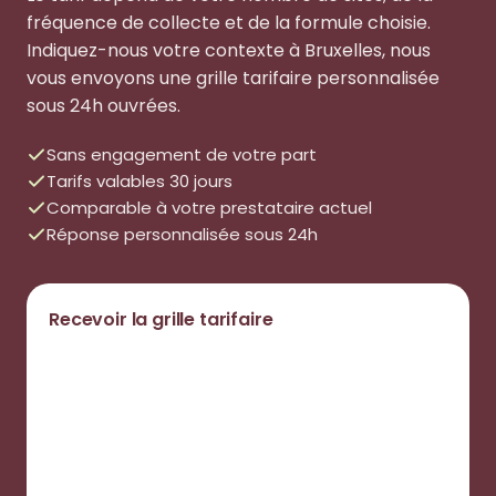
fréquence de collecte et de la formule choisie.
Indiquez-nous votre contexte à Bruxelles, nous
vous envoyons une grille tarifaire personnalisée
sous 24h ouvrées.
Sans engagement de votre part
Tarifs valables 30 jours
Comparable à votre prestataire actuel
Réponse personnalisée sous 24h
Recevoir la grille tarifaire