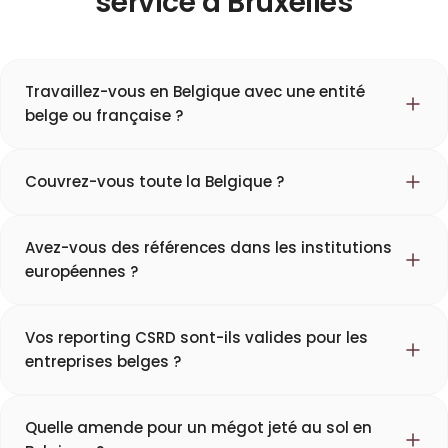
service à Bruxelles
Travaillez-vous en Belgique avec une entité
belge ou française ?
Couvrez-vous toute la Belgique ?
Avez-vous des références dans les institutions
européennes ?
Vos reporting CSRD sont-ils valides pour les
entreprises belges ?
Quelle amende pour un mégot jeté au sol en