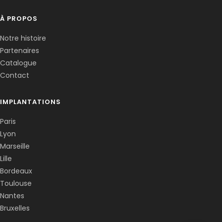
À PROPOS
Notre histoire
Partenaires
Catalogue
Contact
IMPLANTATIONS
Paris
Lyon
Marseille
Lille
Bordeaux
Toulouse
Nantes
Bruxelles