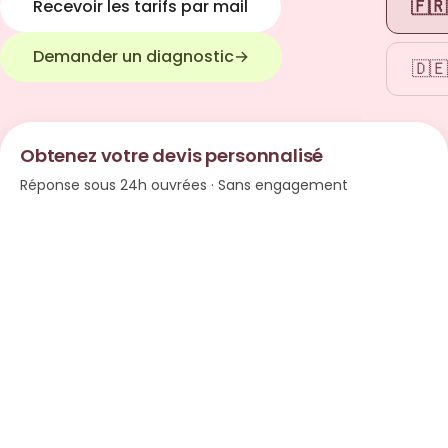
🇫🇷
Recevoir les tarifs par mail
Demander un diagnostic
→
🇩🇪
Obtenez votre devis personnalisé
Réponse sous 24h ouvrées · Sans engagement