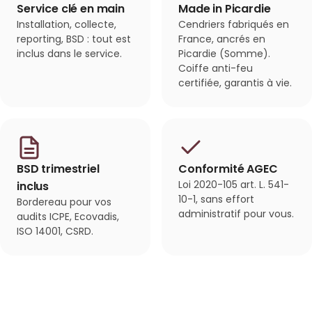
Service clé en main
Made in Picardie
Installation, collecte,
Cendriers fabriqués en
reporting, BSD : tout est
France, ancrés en
inclus dans le service.
Picardie (Somme).
Coiffe anti-feu
certifiée, garantis à vie.
BSD trimestriel
Conformité AGEC
Loi 2020-105 art. L. 541-
inclus
10-1, sans effort
Bordereau pour vos
administratif pour vous.
audits ICPE, Ecovadis,
ISO 14001, CSRD.