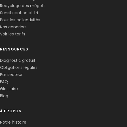
Recyclage des mégots
Sensibilisation et tri
Pour les collectivités
Nos cendriers
Voir les tarifs
RESSOURCES
Diagnostic gratuit
Obligations légales
Par secteur
FAQ
Glossaire
Blog
À PROPOS
Notre histoire