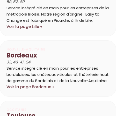
59, 62, 80
Service intégré clé en main pour les entreprises de la
métropole lilloise. Notre région d'origine : Easy to
Change est fabriqué en Picardie, à 1h de Lille.
Voir la page Lille
NOUVELLE-AQUITAINE
Bordeaux
33, 40, 47, 24
Service intégré clé en main pour les entreprises
bordelaises, les châteaux viticoles et l'hôtellerie haut
de gamme du Bordelais et de la Nouvelle-Aquitaine.
Voir la page Bordeaux
OCCITANIE
Toulouse