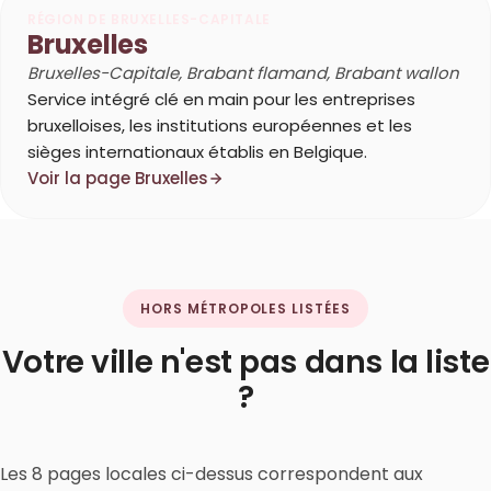
RÉGION DE BRUXELLES-CAPITALE
Bruxelles
Bruxelles-Capitale, Brabant flamand, Brabant wallon
Service intégré clé en main pour les entreprises
bruxelloises, les institutions européennes et les
sièges internationaux établis en Belgique.
Voir la page Bruxelles
HORS MÉTROPOLES LISTÉES
Votre ville n'est pas dans la liste
?
Les 8 pages locales ci-dessus correspondent aux