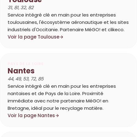
31, 81, 32, 82
Service intégré clé en main pour les entreprises
toulousaines, l'écosystème aéronautique et les sites
industriels d'Occitanie. Partenaire MéGO! et clikeco.
Voir la page Toulouse
PAYS DE LA LOIRE
Nantes
44, 49, 53, 72, 85
Service intégré clé en main pour les entreprises
nantaises et de Pays de la Loire. Proximité
immédiate avec notre partenaire MéGO! en
Bretagne, idéal pour le recyclage matière.
Voir la page Nantes