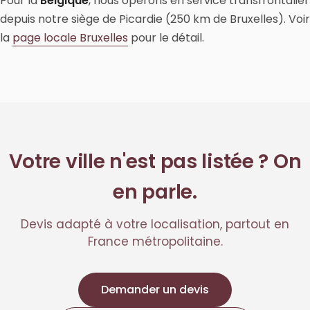
Pour la
Belgique
, nous opérons en service transfrontalier
depuis notre siège de Picardie (250 km de Bruxelles). Voir
la
page locale Bruxelles
pour le détail.
Votre ville n'est pas listée ? On
en parle.
Devis adapté à votre localisation, partout en
France métropolitaine.
Demander un devis