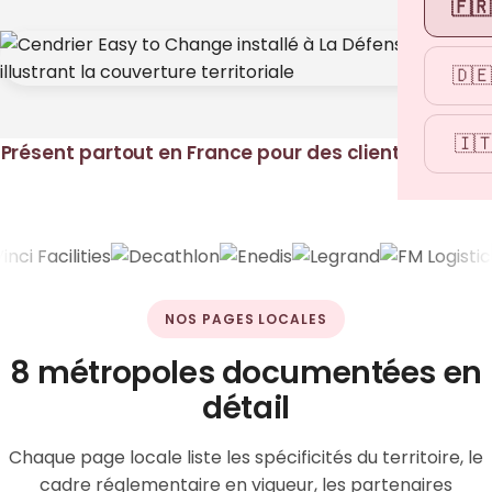
🇫🇷
🇩🇪
🇮
Présent partout en France pour des clients comme
NOS PAGES LOCALES
8 métropoles documentées en
détail
Chaque page locale liste les spécificités du territoire, le
cadre réglementaire en vigueur, les partenaires