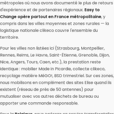
métropoles où nous avons documenté le plus de retours
d'expérience et de partenaires régionaux.
Easy to
Change opère partout en France métropolitaine
, y
compris dans les villes moyennes et zones rurales — la
logistique nationale clikeco couvre l'ensemble du
territoire.
Pour les villes non listées ici (Strasbourg, Montpellier,
Rennes, Reims, Le Havre, Saint-Étienne, Grenoble, Dijon,
Nice, Angers, Tours, Caen, etc.), la prestation reste
identique : mobilier Made in Picardie, collecte clikeco,
recyclage matière MéGO!, BSD trimestriel. Sur ces zones,
nous mobilisons en complément des sites Elise quand ils
existent (réseau de près de 50 antennes) pour
mutualiser avec vos autres déchets de bureau ou
apporter une commande responsable.