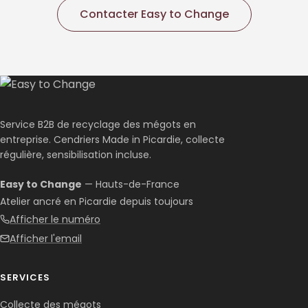
Contacter Easy to Change
Service B2B de recyclage des mégots en
entreprise. Cendriers Made in Picardie, collecte
régulière, sensibilisation incluse.
Easy to Change
— Hauts-de-France
Atelier ancré en Picardie depuis toujours
Afficher le numéro
Afficher l'email
SERVICES
Collecte des mégots