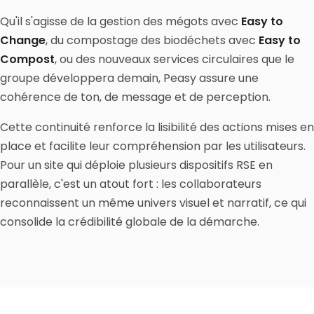
Qu'il s'agisse de la gestion des mégots avec
Easy to
Change
, du compostage des biodéchets avec
Easy to
Compost
, ou des nouveaux services circulaires que le
groupe développera demain, Peasy assure une
cohérence de ton, de message et de perception.
Cette continuité renforce la lisibilité des actions mises en
place et facilite leur compréhension par les utilisateurs.
Pour un site qui déploie plusieurs dispositifs RSE en
parallèle, c'est un atout fort : les collaborateurs
reconnaissent un même univers visuel et narratif, ce qui
consolide la crédibilité globale de la démarche.