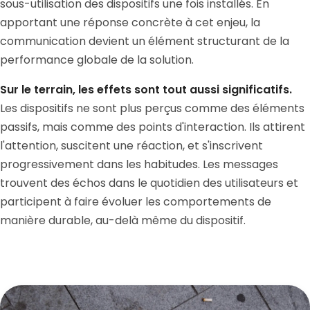
sous-utilisation des dispositifs une fois installés. En
apportant une réponse concrète à cet enjeu, la
communication devient un élément structurant de la
performance globale de la solution.
Sur le terrain, les effets sont tout aussi significatifs.
Les dispositifs ne sont plus perçus comme des éléments
passifs, mais comme des points d'interaction. Ils attirent
l'attention, suscitent une réaction, et s'inscrivent
progressivement dans les habitudes. Les messages
trouvent des échos dans le quotidien des utilisateurs et
participent à faire évoluer les comportements de
manière durable, au-delà même du dispositif.