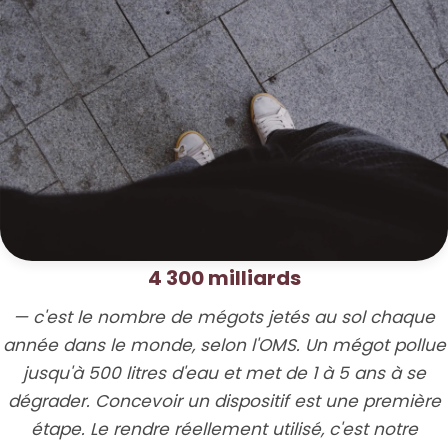
4 300 milliards
— c'est le nombre de mégots jetés au sol chaque
année dans le monde, selon l'OMS. Un mégot pollue
jusqu'à 500 litres d'eau et met de 1 à 5 ans à se
dégrader. Concevoir un dispositif est une première
étape. Le rendre réellement utilisé, c'est notre