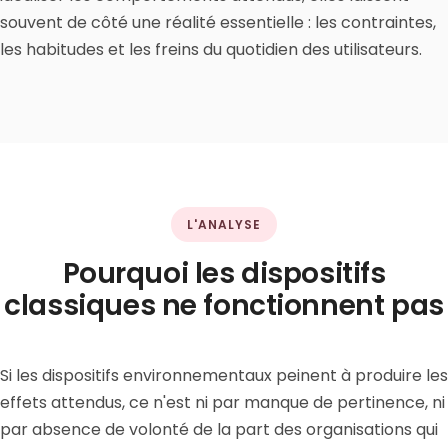
souvent de côté une réalité essentielle : les contraintes,
les habitudes et les freins du quotidien des utilisateurs.
L'ANALYSE
Pourquoi les dispositifs
classiques ne fonctionnent pas
Si les dispositifs environnementaux peinent à produire les
effets attendus, ce n'est ni par manque de pertinence, ni
par absence de volonté de la part des organisations qui