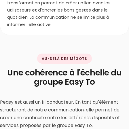
transformation permet de créer un lien avec les
utilisateurs et d'ancrer les bons gestes dans le
quotidien. La communication ne se limite plus à
informer : elle active.
AU-DELÀ DES MÉGOTS
Une cohérence à l'échelle du
groupe Easy To
Peasy est aussi un fil conducteur. En tant qu'élément
structurant de notre communication, elle permet de
créer une continuité entre les différents dispositifs et
services proposés par le groupe Easy To.