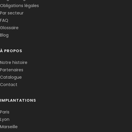
Obligations légales
Par secteur
FAQ
Glossaire
Blog
À PROPOS
Notre histoire
Partenaires
Catalogue
Contact
IMPLANTATIONS
Paris
Lyon
Marseille