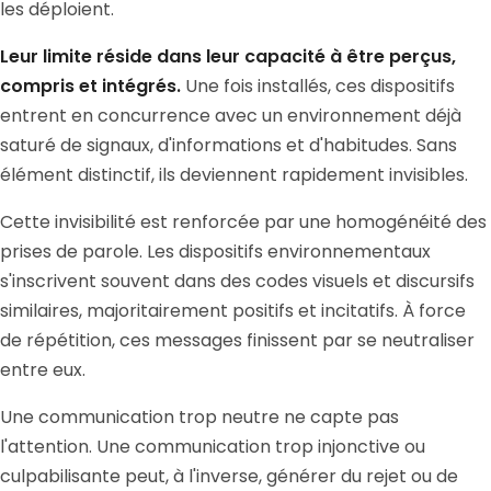
les déploient.
Leur limite réside dans leur capacité à être perçus,
compris et intégrés.
Une fois installés, ces dispositifs
entrent en concurrence avec un environnement déjà
saturé de signaux, d'informations et d'habitudes. Sans
élément distinctif, ils deviennent rapidement invisibles.
Cette invisibilité est renforcée par une homogénéité des
prises de parole. Les dispositifs environnementaux
s'inscrivent souvent dans des codes visuels et discursifs
similaires, majoritairement positifs et incitatifs. À force
de répétition, ces messages finissent par se neutraliser
entre eux.
Une communication trop neutre ne capte pas
l'attention. Une communication trop injonctive ou
culpabilisante peut, à l'inverse, générer du rejet ou de