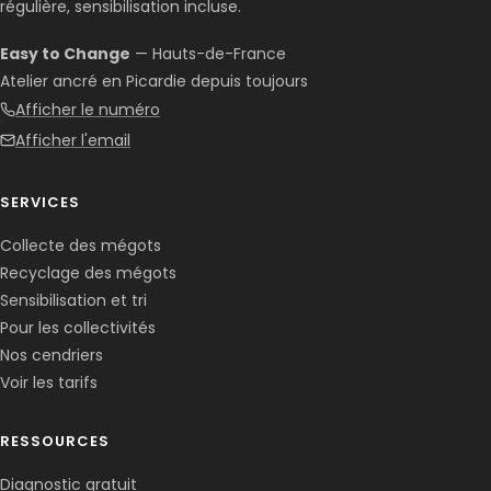
régulière, sensibilisation incluse.
Easy to Change
— Hauts-de-France
Atelier ancré en Picardie depuis toujours
Afficher le numéro
Afficher l'email
SERVICES
Collecte des mégots
Recyclage des mégots
Sensibilisation et tri
Pour les collectivités
Nos cendriers
Voir les tarifs
RESSOURCES
Diagnostic gratuit