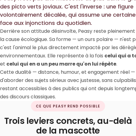
des picto verts joviaux. C'est l'inverse : une figure
volontairement décalée, qui assume une certaine
face aux injonctions du quotidien.
Derrière son attitude désinvolte, Peasy reste pleinemen
la cause écologique. Sa forme — un ours polaire — n'est p
c'est l'animal le plus directement impacté par les dérè
environnementaux. Elle représente à la fois
celui qui a 
et
celui qui en a un peu marre qu'on lui répète
.
Cette dualité — distance, humour, et engagement réel 
d'aborder des sujets sérieux avec justesse, sans culpabilis
restant accessibles à des publics qui ont depuis longte
des discours classiques.
CE QUE PEASY REND POSSIBLE
Trois leviers concrets, au-delà
de la mascotte