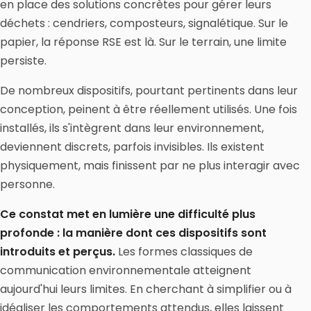
en place des solutions concrètes pour gérer leurs
déchets : cendriers, composteurs, signalétique. Sur le
papier, la réponse RSE est là. Sur le terrain, une limite
persiste.
De nombreux dispositifs, pourtant pertinents dans leur
conception, peinent à être réellement utilisés. Une fois
installés, ils s'intègrent dans leur environnement,
deviennent discrets, parfois invisibles. Ils existent
physiquement, mais finissent par ne plus interagir avec
personne.
Ce constat met en lumière une difficulté plus
profonde : la manière dont ces dispositifs sont
introduits et perçus.
Les formes classiques de
communication environnementale atteignent
aujourd'hui leurs limites. En cherchant à simplifier ou à
idéaliser les comportements attendus, elles laissent