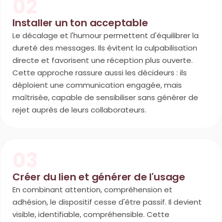
02
Installer un ton acceptable
Le décalage et l'humour permettent d'équilibrer la
dureté des messages. Ils évitent la culpabilisation
directe et favorisent une réception plus ouverte.
Cette approche rassure aussi les décideurs : ils
déploient une communication engagée, mais
maîtrisée, capable de sensibiliser sans générer de
rejet auprès de leurs collaborateurs.
03
Créer du lien et générer de l'usage
En combinant attention, compréhension et
adhésion, le dispositif cesse d'être passif. Il devient
visible, identifiable, compréhensible. Cette