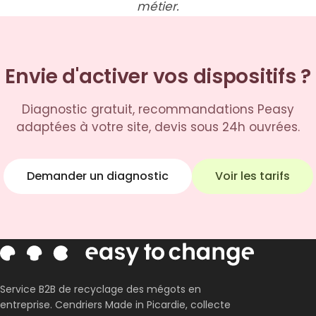
métier.
Envie d'activer vos dispositifs ?
Diagnostic gratuit, recommandations Peasy
adaptées à votre site, devis sous 24h ouvrées.
Demander un diagnostic
Voir les tarifs
Service B2B de recyclage des mégots en
entreprise. Cendriers Made in Picardie, collecte