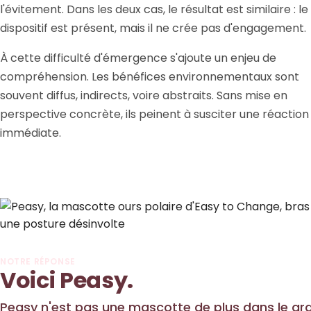
l'évitement. Dans les deux cas, le résultat est similaire : le
dispositif est présent, mais il ne crée pas d'engagement.
À cette difficulté d'émergence s'ajoute un enjeu de
compréhension. Les bénéfices environnementaux sont
souvent diffus, indirects, voire abstraits. Sans mise en
perspective concrète, ils peinent à susciter une réaction
immédiate.
NOTRE RÉPONSE
Voici Peasy.
Peasy n'est pas une mascotte de plus dans le g