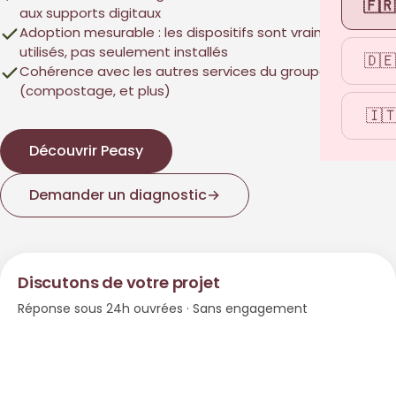
🇫🇷
aux supports digitaux
Adoption mesurable : les dispositifs sont vraiment
utilisés, pas seulement installés
🇩🇪
Cohérence avec les autres services du groupe Easy To
(compostage, et plus)
🇮
Découvrir Peasy
Demander un diagnostic
→
Discutons de votre projet
Réponse sous 24h ouvrées · Sans engagement