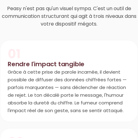
Peasy n'est pas qu'un visuel sympa. C'est un outil de
communication structurant qui agit à trois niveaux dans
votre dispositif mégots.
01
Rendre l'impact tangible
Grâce à cette prise de parole incarnée, il devient
possible de diffuser des données chiffrées fortes —
parfois marquantes — sans déclencher de réaction
de rejet. Le ton décalé porte le message, l'humour
absorbe la dureté du chiffre. Le fumeur comprend
l'impact réel de son geste, sans se sentir attaqué.