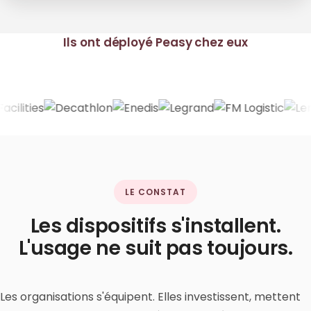
Ils ont déployé Peasy chez eux
LE CONSTAT
Les dispositifs s'installent.
L'usage ne suit pas toujours.
Les organisations s'équipent. Elles investissent, mettent