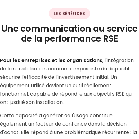
LES BÉNÉFICES
Une communication au service
de la performance RSE
Pour les entreprises et les organisations
, l'intégration
de la sensibilisation comme composante du dispositif
sécurise l'efficacité de l'investissement initial. Un
équipement utilisé devient un outil réellement
fonctionnel, capable de répondre aux objectifs RSE qui
ont justifié son installation.
Cette capacité à générer de l'usage constitue
également un facteur de confiance dans la décision
d'achat. Elle répond à une problématique récurrente : la