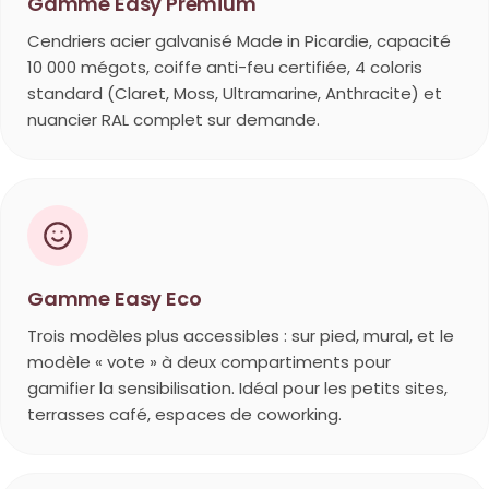
Gamme Easy Premium
Cendriers acier galvanisé Made in Picardie, capacité
10 000 mégots, coiffe anti-feu certifiée, 4 coloris
standard (Claret, Moss, Ultramarine, Anthracite) et
nuancier RAL complet sur demande.
Gamme Easy Eco
Trois modèles plus accessibles : sur pied, mural, et le
modèle « vote » à deux compartiments pour
gamifier la sensibilisation. Idéal pour les petits sites,
terrasses café, espaces de coworking.