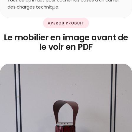
des charges technique.
APERÇU PRODUIT
Le mobilier en image avant de
le voir en PDF