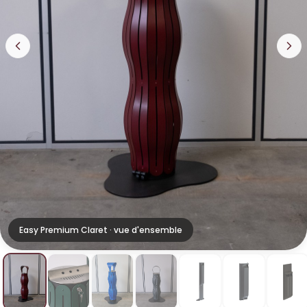
Easy Premium Claret · vue d'ensemble