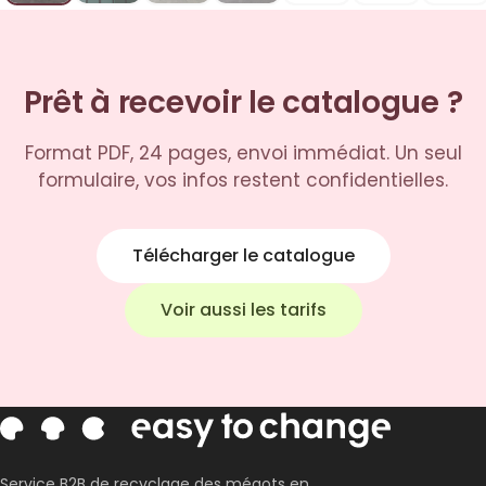
Prêt à recevoir le catalogue ?
Format PDF, 24 pages, envoi immédiat. Un seul
formulaire, vos infos restent confidentielles.
Télécharger le catalogue
Voir aussi les tarifs
Service B2B de recyclage des mégots en