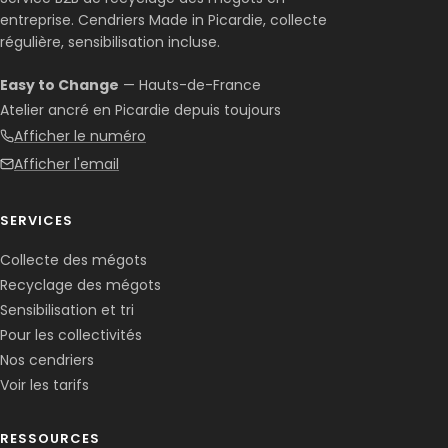
entreprise. Cendriers Made in Picardie, collecte
régulière, sensibilisation incluse.
Easy to Change
— Hauts-de-France
Atelier ancré en Picardie depuis toujours
Afficher le numéro
Afficher l'email
SERVICES
Collecte des mégots
Recyclage des mégots
Sensibilisation et tri
Pour les collectivités
Nos cendriers
Voir les tarifs
RESSOURCES