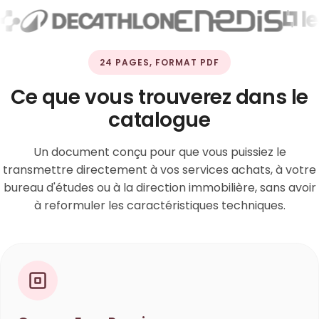
24 PAGES, FORMAT PDF
Ce que vous trouverez dans le
catalogue
Un document conçu pour que vous puissiez le
transmettre directement à vos services achats, à votre
bureau d'études ou à la direction immobilière, sans avoir
à reformuler les caractéristiques techniques.