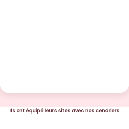
Ils ont équipé leurs sites avec nos cendriers