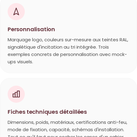
Personnalisation
Marquage logo, couleurs sur-mesure aux teintes RAL,
signalétique d'incitation au tri intégrée. Trois
exemples concrets de personnalisation avec mock-
ups visuels.
Fiches techniques détaillées
Dimensions, poids, matériaux, certifications anti-feu,
mode de fixation, capacité, schémas d'installation.
Tout ce qu'il faut pour cocher les cases d'un cahier