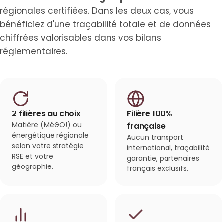
régionales certifiées. Dans les deux cas, vous
bénéficiez d'une traçabilité totale et de données
chiffrées valorisables dans vos bilans
réglementaires.
2 filières au choix
Filière 100%
Matière (MéGO!) ou
française
énergétique régionale
Aucun transport
selon votre stratégie
international, traçabilité
RSE et votre
garantie, partenaires
géographie.
français exclusifs.