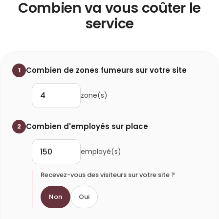
Combien va vous coûter le
service
Combien de zones fumeurs sur votre site
1
zone(s)
Combien d'employés sur place
2
employé(s)
Recevez-vous des visiteurs sur votre site ?
Non
Oui