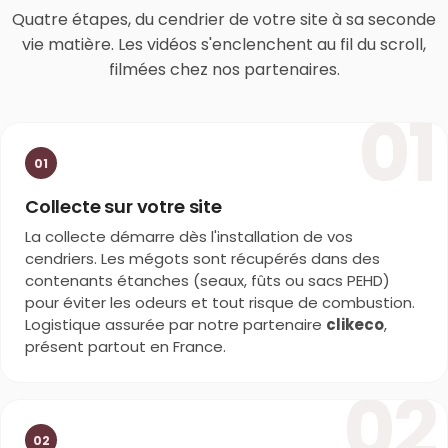
Quatre étapes, du cendrier de votre site à sa seconde
vie matière. Les vidéos s'enclenchent au fil du scroll,
filmées chez nos partenaires.
01
01
Collecte sur votre site
La collecte démarre dès l'installation de vos
cendriers. Les mégots sont récupérés dans des
contenants étanches (seaux, fûts ou sacs PEHD)
pour éviter les odeurs et tout risque de combustion.
Logistique assurée par notre partenaire
clikeco
,
présent partout en France.
02
02