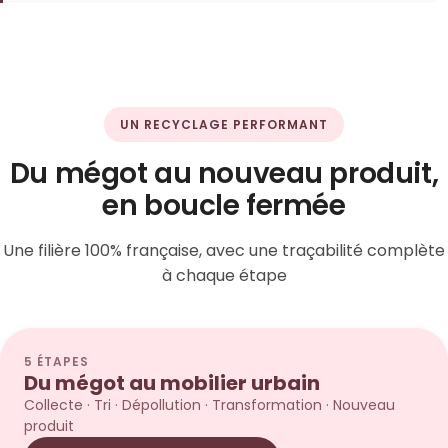
UN RECYCLAGE PERFORMANT
Du mégot au nouveau produit,
en boucle fermée
Une filière 100% française, avec une traçabilité complète
à chaque étape
5 ÉTAPES
Du mégot au mobilier urbain
Collecte · Tri · Dépollution · Transformation · Nouveau
produit