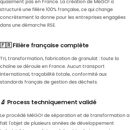
quasiment pas en France. La création de MéGO! a
structuré une filière 100% française, ce qui change
concrètement la donne pour les entreprises engagées
dans une démarche RSE.
🇫🇷 Filière française complète
Tri, transformation, fabrication de granulat : toute la
chaîne se déroule en France. Aucun transport
international, traçabilité totale, conformité aux
standards français de gestion des déchets.
🔬 Process techniquement validé
Le procédé MéGO! de séparation et de transformation a
fait l'objet de plusieurs années de développement