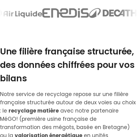
Une filière française structurée,
des données chiffrées pour vos
bilans
Notre service de recyclage repose sur une filière
française structurée autour de deux voies au choix
: le
recyclage matière
avec notre partenaire
MéGO! (première usine française de
transformation des mégots, basée en Bretagne)
ou la
valorisation énergétique
en unités