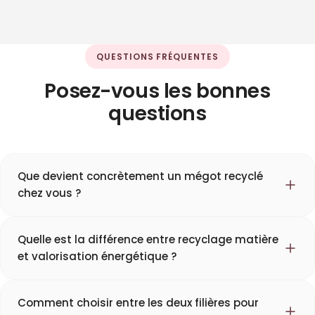
QUESTIONS FRÉQUENTES
Posez-vous les bonnes
questions
Que devient concrètement un mégot recyclé
chez vous ?
Quelle est la différence entre recyclage matière
et valorisation énergétique ?
Comment choisir entre les deux filières pour