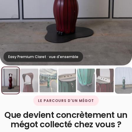
Easy Premium Claret · vue d'ensemble
LE PARCOURS D'UN MÉGOT
Que devient concrètement un
mégot collecté chez vous ?