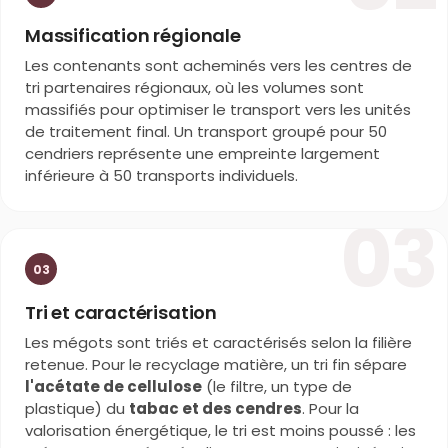
Massification régionale
Les contenants sont acheminés vers les centres de
tri partenaires régionaux, où les volumes sont
massifiés pour optimiser le transport vers les unités
de traitement final. Un transport groupé pour 50
cendriers représente une empreinte largement
inférieure à 50 transports individuels.
03
03
Tri et caractérisation
Les mégots sont triés et caractérisés selon la filière
retenue. Pour le recyclage matière, un tri fin sépare
l'acétate de cellulose
(le filtre, un type de
plastique) du
tabac et des cendres
. Pour la
valorisation énergétique, le tri est moins poussé : les