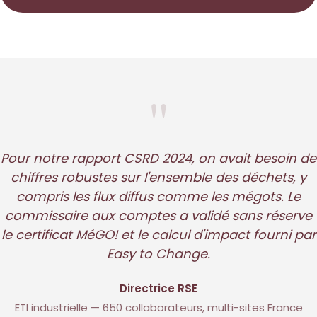
"
Pour notre rapport CSRD 2024, on avait besoin de
chiffres robustes sur l'ensemble des déchets, y
compris les flux diffus comme les mégots. Le
commissaire aux comptes a validé sans réserve
le certificat MéGO! et le calcul d'impact fourni par
Easy to Change.
Directrice RSE
ETI industrielle — 650 collaborateurs, multi-sites France