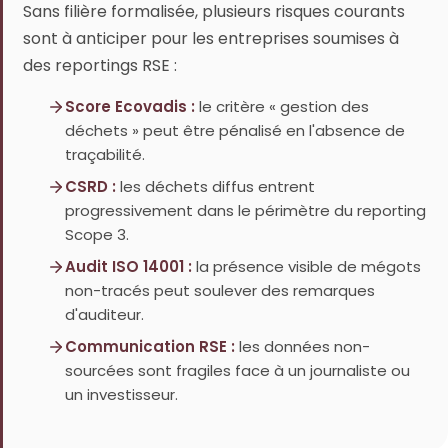
Sans filière formalisée, plusieurs risques courants
sont à anticiper pour les entreprises soumises à
des reportings RSE :
Score Ecovadis :
le critère « gestion des
déchets » peut être pénalisé en l'absence de
traçabilité.
CSRD :
les déchets diffus entrent
progressivement dans le périmètre du reporting
Scope 3.
Audit ISO 14001 :
la présence visible de mégots
non-tracés peut soulever des remarques
d'auditeur.
Communication RSE :
les données non-
sourcées sont fragiles face à un journaliste ou
un investisseur.