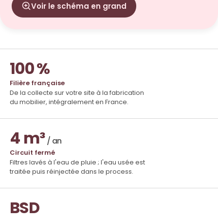
Voir le schéma en grand
100 %
Filière française
De la collecte sur votre site à la fabrication
du mobilier, intégralement en France.
4 m³
/ an
Circuit fermé
Filtres lavés à l'eau de pluie ; l'eau usée est
traitée puis réinjectée dans le process.
BSD