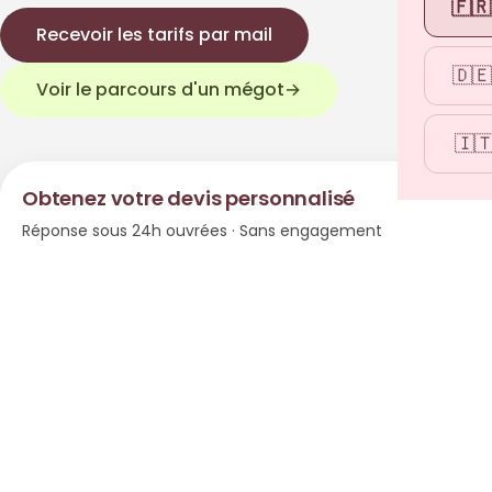
🇫🇷
Recevoir les tarifs par mail
🇩🇪
Voir le parcours d'un mégot
→
🇮
Obtenez votre devis personnalisé
Réponse sous 24h ouvrées · Sans engagement