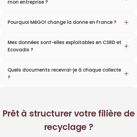
mon entreprise ?
Pourquoi MéGO! change la donne en France ?
Mes données sont-elles exploitables en CSRD et
Ecovadis ?
Quels documents recevrai-je à chaque collecte
?
Prêt à structurer votre filière de
recyclage ?