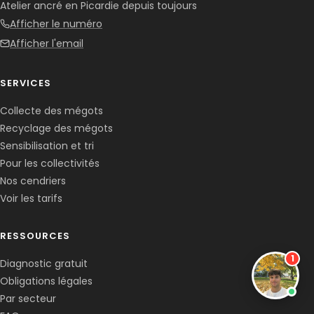
Atelier ancré en Picardie depuis toujours
Afficher le numéro
Afficher l'email
SERVICES
Collecte des mégots
Recyclage des mégots
Sensibilisation et tri
Pour les collectivités
Nos cendriers
Voir les tarifs
RESSOURCES
1
Diagnostic gratuit
Obligations légales
Par secteur