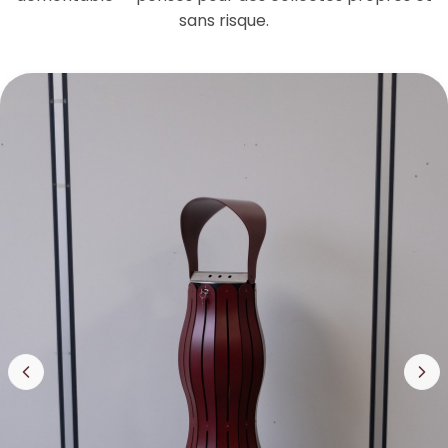
sans risque.