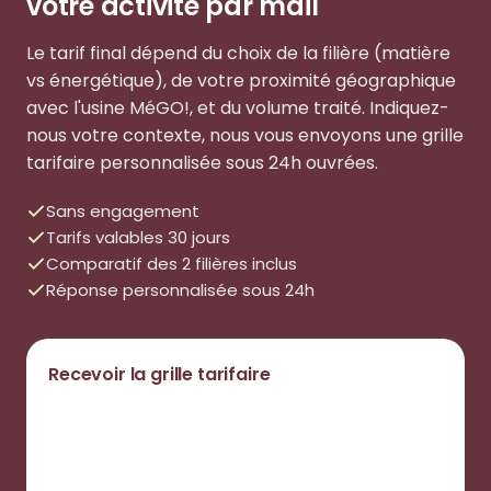
votre activité par mail
Le tarif final dépend du choix de la filière (matière
vs énergétique), de votre proximité géographique
avec l'usine MéGO!, et du volume traité. Indiquez-
nous votre contexte, nous vous envoyons une grille
tarifaire personnalisée sous 24h ouvrées.
Sans engagement
Tarifs valables 30 jours
Comparatif des 2 filières inclus
Réponse personnalisée sous 24h
Recevoir la grille tarifaire