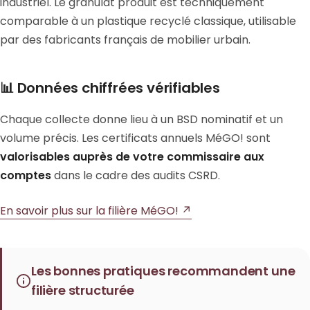
industriel. Le granulat produit est techniquement
comparable à un plastique recyclé classique, utilisable
par des fabricants français de mobilier urbain.
📊 Données chiffrées vérifiables
Chaque collecte donne lieu à un BSD nominatif et un
volume précis. Les certificats annuels MéGO! sont
valorisables auprès de votre commissaire aux
comptes
dans le cadre des audits CSRD.
En savoir plus sur la filière MéGO! ↗
Les bonnes pratiques recommandent une
filière structurée