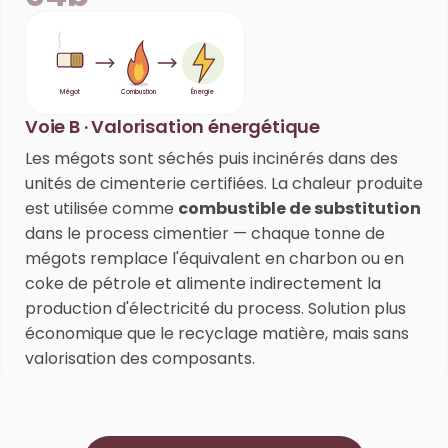
Mégot
Combustion
Énergie
Voie B · Valorisation énergétique
Les mégots sont séchés puis incinérés dans des
unités de cimenterie certifiées. La chaleur produite
est utilisée comme
combustible de substitution
dans le process cimentier — chaque tonne de
mégots remplace l'équivalent en charbon ou en
coke de pétrole et alimente indirectement la
production d'électricité du process. Solution plus
économique que le recyclage matière, mais sans
valorisation des composants.