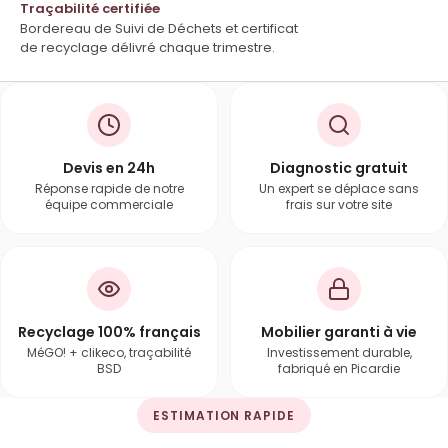
Traçabilité certifiée
Bordereau de Suivi de Déchets et certificat
de recyclage délivré chaque trimestre.
Devis en 24h
Diagnostic gratuit
Réponse rapide de notre
Un expert se déplace sans
équipe commerciale
frais sur votre site
Recyclage 100% français
Mobilier garanti à vie
MéGO! + clikeco, traçabilité
Investissement durable,
BSD
fabriqué en Picardie
ESTIMATION RAPIDE