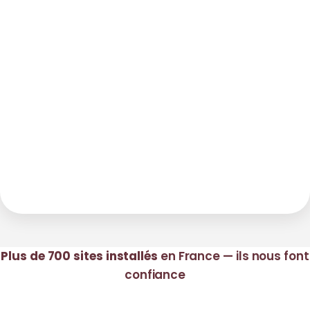
Plus de 700 sites installés
en France — ils nous font
confiance