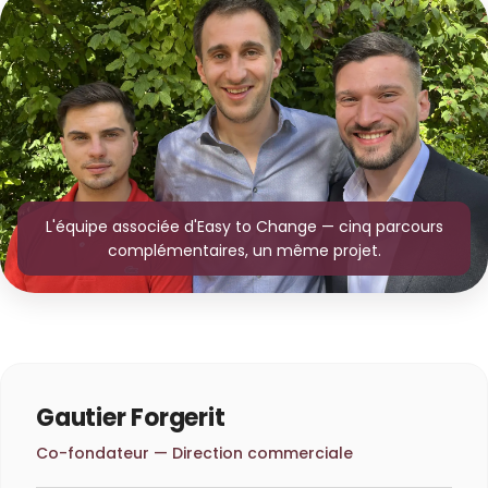
L'équipe associée d'Easy to Change — cinq parcours
complémentaires, un même projet.
Gautier Forgerit
Co-fondateur — Direction commerciale