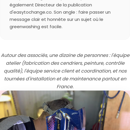
également Directeur de la publication
d'easytochange.co. Son angle : faire passer un
message clair et honnête sur un sujet où le
greenwashing est facile.
Autour des associés, une dizaine de personnes : l'équipe
atelier (fabrication des cendriers, peinture, contrôle
qualité), l'équipe service client et coordination, et nos
tournées d'installation et de maintenance partout en
France.