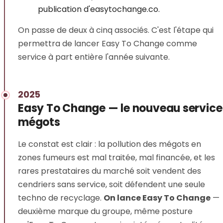
publication d'easytochange.co.
On passe de deux à cinq associés. C'est l'étape qui
permettra de lancer Easy To Change comme
service à part entière l'année suivante.
2025
Easy To Change — le nouveau service
mégots
Le constat est clair : la pollution des mégots en
zones fumeurs est mal traitée, mal financée, et les
rares prestataires du marché soit vendent des
cendriers sans service, soit défendent une seule
techno de recyclage.
On lance Easy To Change
—
deuxième marque du groupe, même posture