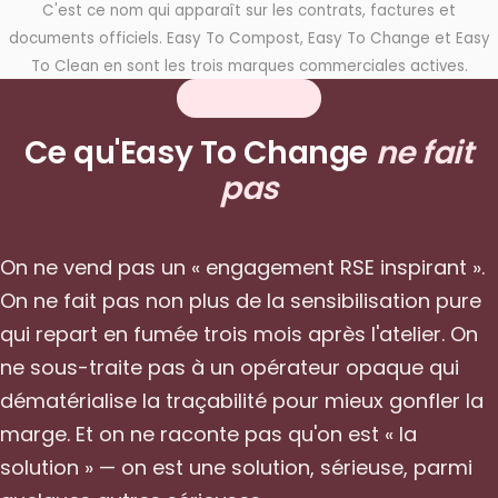
C'est ce nom qui apparaît sur les contrats, factures et
documents officiels. Easy To Compost, Easy To Change et Easy
To Clean en sont les trois marques commerciales actives.
NOTRE ANGLE
Ce qu'Easy To Change
ne fait
pas
On ne vend pas un « engagement RSE inspirant ».
On ne fait pas non plus de la sensibilisation pure
qui repart en fumée trois mois après l'atelier. On
ne sous-traite pas à un opérateur opaque qui
dématérialise la traçabilité pour mieux gonfler la
marge. Et on ne raconte pas qu'on est « la
solution » — on est une solution, sérieuse, parmi