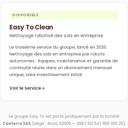
DISPONIBLE
Easy To Clean
Nettoyage robotisé des sols en entreprise
Le troisième service du groupe, lancé en 2026.
Nettoyage des sols en entreprise par robots
autonomes : équipes, maintenance et garantie de
continuité réunis dans un abonnement mensuel
unique, sans investissement initial.
Voir le service
Le groupe Easy To est porté juridiquement par la société
Caeterra SAS
(siège : Arras, 62000 — SIRET 921 547 956 000 26).