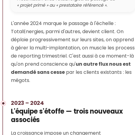
« projet primé » au « prestataire référencé ».
L'année 2024 marque le passage à l'échelle :
TotalEnergies, parmi d'autres, devient client. On
déploie progressivement sur leurs sites, on apprend
à gérer la multi-implantation, on muscle les process
de reporting trimestriel. C'est aussi à ce moment-là
qu'on prend conscience qu'
un autre flux nous est
demandé sans cesse
par les clients existants : les
mégots.
2023 – 2024
L'équipe s'étoffe — trois nouveaux
associés
La croissance impose un changement