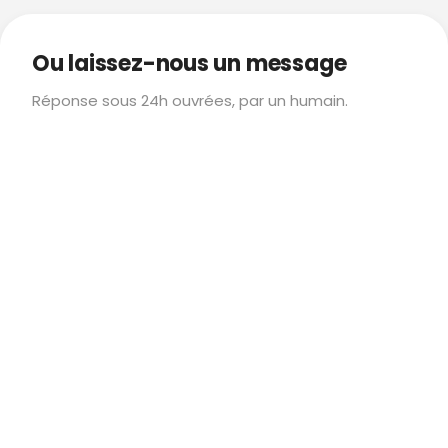
Ou laissez-nous un message
Réponse sous 24h ouvrées, par un humain.