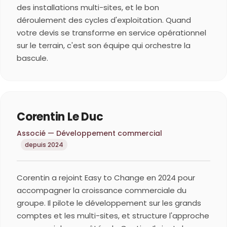
des installations multi-sites, et le bon
déroulement des cycles d'exploitation. Quand
votre devis se transforme en service opérationnel
sur le terrain, c'est son équipe qui orchestre la
bascule.
Corentin Le Duc
Associé — Développement commercial
depuis 2024
Corentin a rejoint Easy to Change en 2024 pour
accompagner la croissance commerciale du
groupe. Il pilote le développement sur les grands
comptes et les multi-sites, et structure l'approche