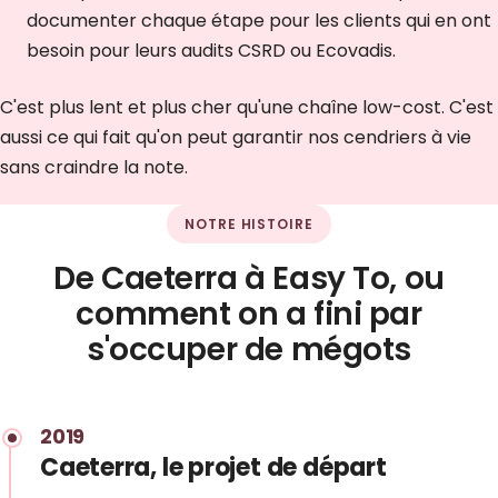
documenter chaque étape pour les clients qui en ont
besoin pour leurs audits CSRD ou Ecovadis.
C'est plus lent et plus cher qu'une chaîne low-cost. C'est
aussi ce qui fait qu'on peut garantir nos cendriers à vie
sans craindre la note.
NOTRE HISTOIRE
De Caeterra à Easy To, ou
comment on a fini par
s'occuper de mégots
2019
Caeterra, le projet de départ