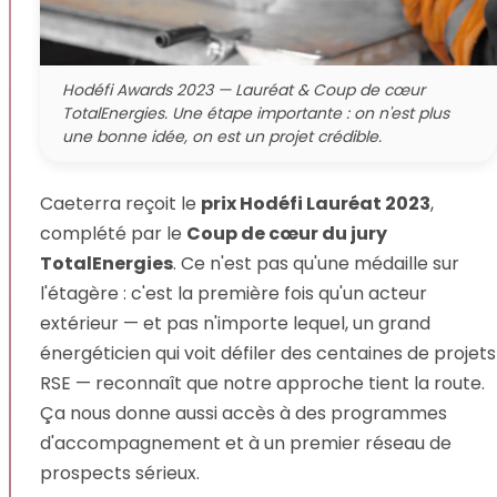
Hodéfi Awards 2023 — Lauréat & Coup de cœur
TotalEnergies. Une étape importante : on n'est plus
une bonne idée, on est un projet crédible.
Caeterra reçoit le
prix Hodéfi Lauréat 2023
,
complété par le
Coup de cœur du jury
TotalEnergies
. Ce n'est pas qu'une médaille sur
l'étagère : c'est la première fois qu'un acteur
extérieur — et pas n'importe lequel, un grand
énergéticien qui voit défiler des centaines de projets
RSE — reconnaît que notre approche tient la route.
Ça nous donne aussi accès à des programmes
d'accompagnement et à un premier réseau de
prospects sérieux.