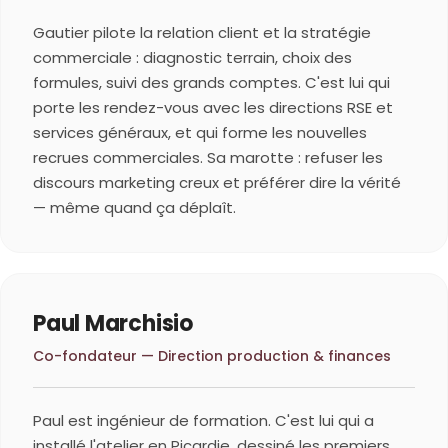
Gautier pilote la relation client et la stratégie
commerciale : diagnostic terrain, choix des
formules, suivi des grands comptes. C'est lui qui
porte les rendez-vous avec les directions RSE et
services généraux, et qui forme les nouvelles
recrues commerciales. Sa marotte : refuser les
discours marketing creux et préférer dire la vérité
— même quand ça déplaît.
Paul Marchisio
Co-fondateur — Direction production & finances
Paul est ingénieur de formation. C'est lui qui a
installé l'atelier en Picardie, dessiné les premiers