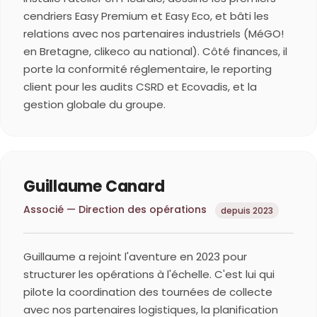
cendriers Easy Premium et Easy Eco, et bâti les
relations avec nos partenaires industriels (MéGO!
en Bretagne, clikeco au national). Côté finances, il
porte la conformité réglementaire, le reporting
client pour les audits CSRD et Ecovadis, et la
gestion globale du groupe.
Guillaume Canard
Associé — Direction des opérations
depuis 2023
Guillaume a rejoint l'aventure en 2023 pour
structurer les opérations à l'échelle. C'est lui qui
pilote la coordination des tournées de collecte
avec nos partenaires logistiques, la planification