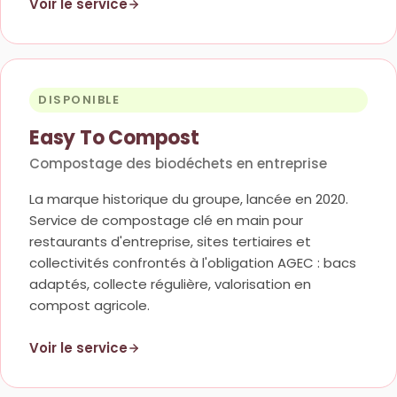
Voir le service
DISPONIBLE
Easy To Compost
Compostage des biodéchets en entreprise
La marque historique du groupe, lancée en 2020.
Service de compostage clé en main pour
restaurants d'entreprise, sites tertiaires et
collectivités confrontés à l'obligation AGEC : bacs
adaptés, collecte régulière, valorisation en
compost agricole.
Voir le service