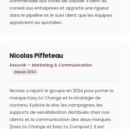
commerciale aux côtés de Gautier. Il vient du
conseil aux entreprises et apporte une rigueur
dans le pipeline et le suivi client que les équipes
apprécient au quotidien.
Nicolas Piffeteau
Associé — Marketing & Communication
depuis 2024
Nicolas a rejoint le groupe en 2024 pour porter la
marque Easy to Change et la stratégie de
contenu. Il pilote le site, les campagnes, les
supports de sensibilisation distribués chez nos
clients et la communication des deux marques
(Easy to Change et Easy to Compost). Il est