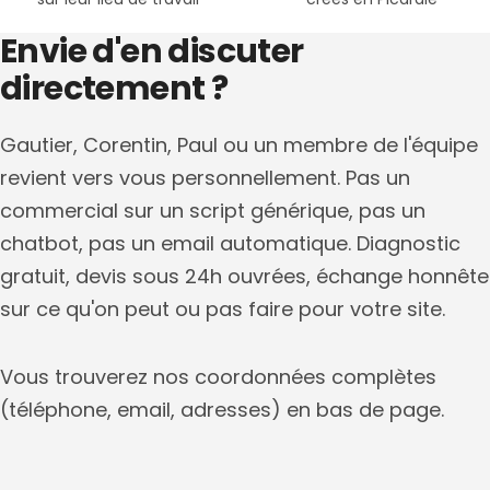
Envie d'en discuter
directement ?
Gautier, Corentin, Paul ou un membre de l'équipe
revient vers vous personnellement. Pas un
commercial sur un script générique, pas un
chatbot, pas un email automatique. Diagnostic
gratuit, devis sous 24h ouvrées, échange honnête
sur ce qu'on peut ou pas faire pour votre site.
Vous trouverez nos coordonnées complètes
(téléphone, email, adresses) en bas de page.