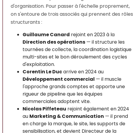
d'organisation. Pour passer à l'échelle proprement,
on s'entoure de trois associés qui prennent des rôles
structurants :
Guillaume Canard
rejoint en 2023 à la
Direction des opérations
— il structure les
tournées de collecte, la coordination logistique
multi-sites et le bon déroulement des cycles
d'exploitation.
Corentin Le Duc
arrive en 2024 au
Développement commercial
— il muscle
l'approche grands comptes et apporte une
rigueur de pipeline que les équipes
commerciales adoptent vite.
Nicolas Piffeteau
rejoint également en 2024
au
Marketing & Communication
— il prend
en charge la marque, le site, les supports de
sensibilisation, et devient Directeur de la