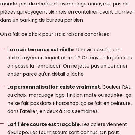
monde, pas de chaîne d'assemblage anonyme, pas de
pièces qui voyagent six mois en container avant d'arriver
dans un parking de bureau parisien.
On a fait ce choix pour trois raisons concrètes :
La maintenance est réelle.
Une vis cassée, une
coiffe rayée, un loquet abîmé ? On envoie la pièce ou
on passe la remplacer. On ne jette pas un cendrier
entier parce qu'un détail a lâché.
La personnalisation existe vraiment.
Couleur RAL
au choix, marquage logo, finition mate ou satinée : ça
ne se fait pas dans Photoshop, ça se fait en peinture,
dans l'atelier, en deux à trois semaines.
La filière courte est traçable.
Les aciers viennent
d'Europe. Les fournisseurs sont connus. On peut