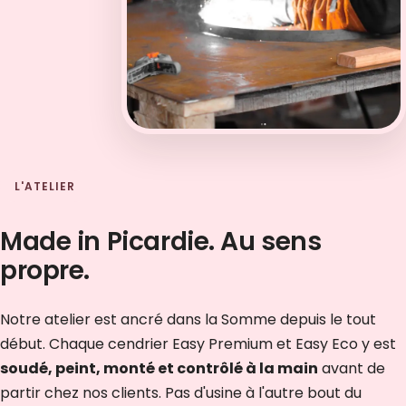
L'ATELIER
Made in Picardie. Au sens
propre.
Notre atelier est ancré dans la Somme depuis le tout
début. Chaque cendrier Easy Premium et Easy Eco y est
soudé, peint, monté et contrôlé à la main
avant de
partir chez nos clients. Pas d'usine à l'autre bout du