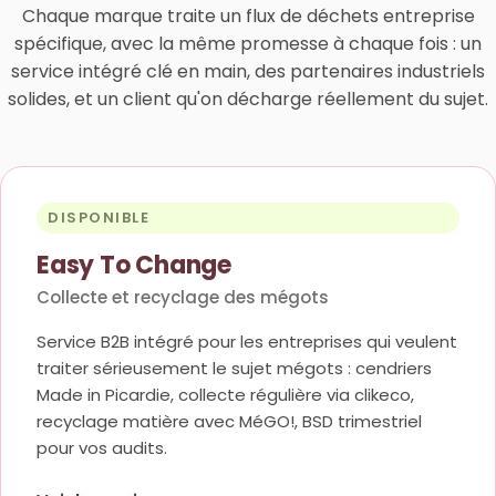
Chaque marque traite un flux de déchets entreprise
spécifique, avec la même promesse à chaque fois : un
service intégré clé en main, des partenaires industriels
solides, et un client qu'on décharge réellement du sujet.
DISPONIBLE
Easy To Change
Collecte et recyclage des mégots
Service B2B intégré pour les entreprises qui veulent
traiter sérieusement le sujet mégots : cendriers
Made in Picardie, collecte régulière via clikeco,
recyclage matière avec MéGO!, BSD trimestriel
pour vos audits.