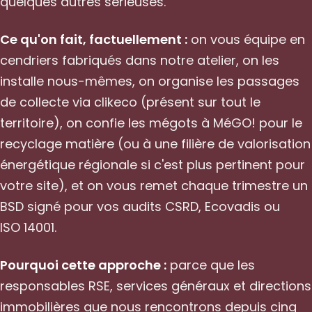
quelques autres sérieuses.
Ce qu'on fait, factuellement :
on vous équipe en
cendriers fabriqués dans notre atelier, on les
installe nous-mêmes, on organise les passages
de collecte via clikeco (présent sur tout le
territoire), on confie les mégots à MéGO! pour le
recyclage matière (ou à une filière de valorisation
énergétique régionale si c'est plus pertinent pour
votre site), et on vous remet chaque trimestre un
BSD signé pour vos audits CSRD, Ecovadis ou
ISO 14001.
Pourquoi cette approche :
parce que les
responsables RSE, services généraux et directions
immobilières que nous rencontrons depuis cinq